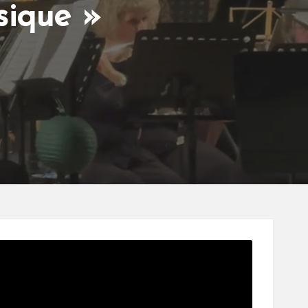
sique »