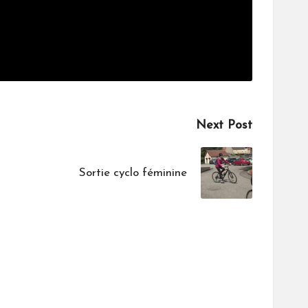
Next Post
Sortie cyclo féminine