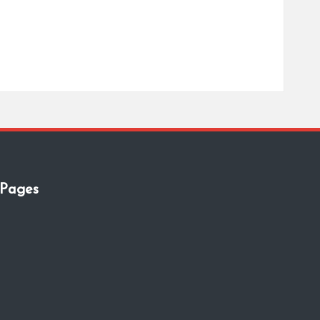
Pages