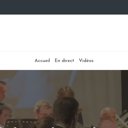
Accueil
En direct
Vidéos