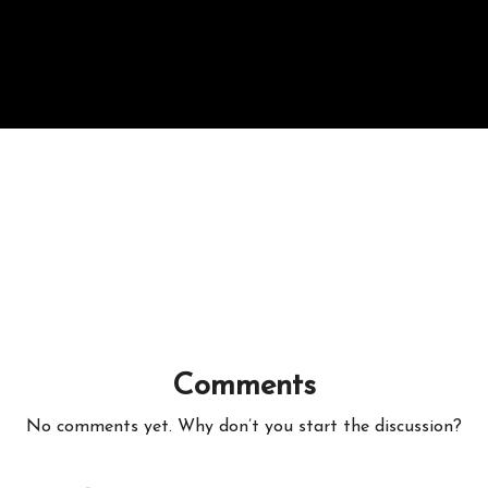
Comments
No comments yet. Why don’t you start the discussion?