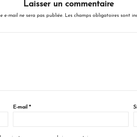
Laisser un commentaire
e e-mail ne sera pas publiée.
Les champs obligatoires sont i
E-mail
*
S