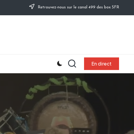
Retrouvez-nous sur le canal 499 des box SFR
En direct