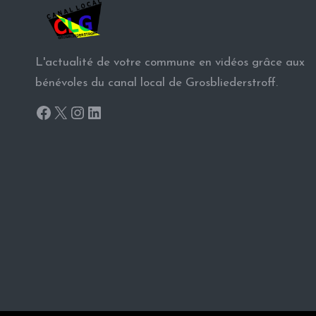
L'actualité de votre commune en vidéos grâce aux
bénévoles du canal local de Grosbliederstroff.
Facebook
X
Instagram
LinkedIn