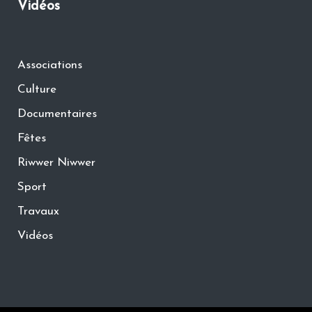
Vidéos
Associations
Culture
Documentaires
Fêtes
Riwwer Niwwer
Sport
Travaux
Vidéos