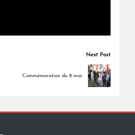
Next Post
Commémoration du 8 mai