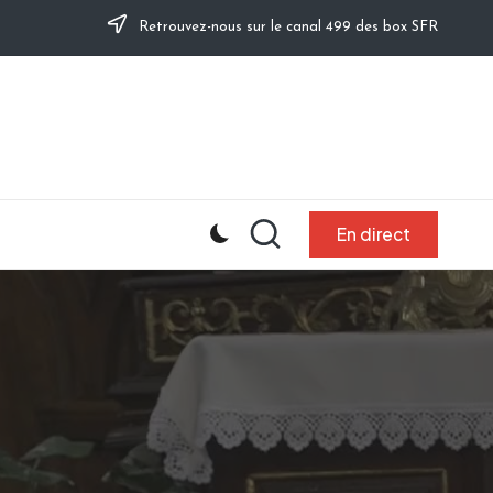
Retrouvez-nous sur le canal 499 des box SFR
En direct