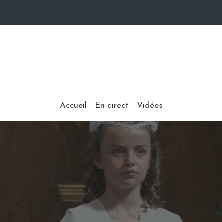
Accueil
En direct
Vidéos