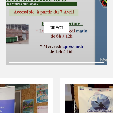
DIRECT