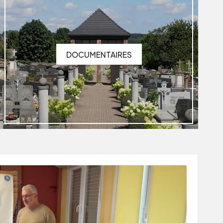
DOCUMENTAIRES