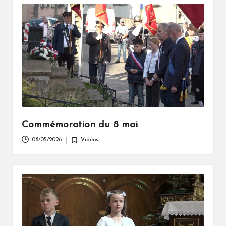
Commémoration du 8 mai
08/05/2026
Vidéos
Posted
in