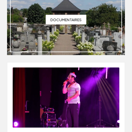
DOCUMENTAIRES